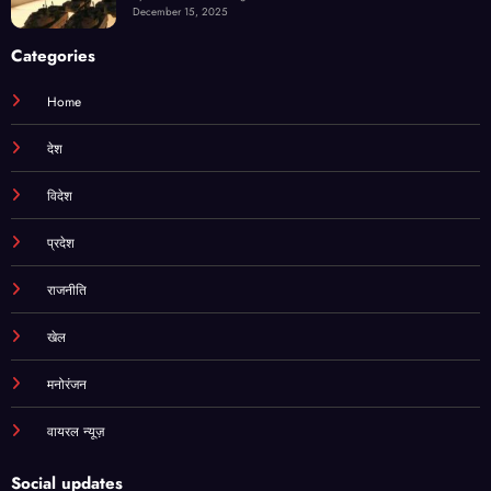
December 15, 2025
Categories
Home
देश
विदेश
प्रदेश
राजनीति
खेल
मनोरंजन
वायरल न्यूज़
Social updates