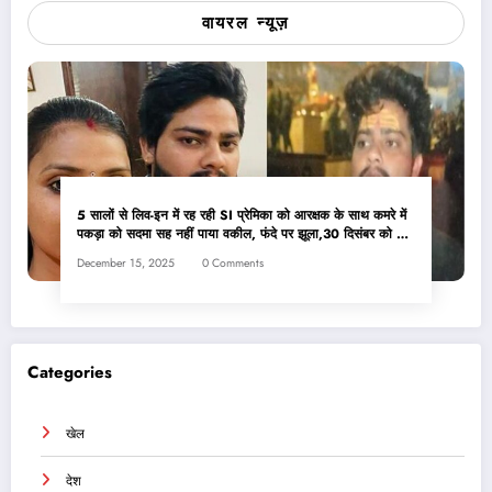
वायरल न्यूज़
5 सालों से लिव-इन में रह रही SI प्रेमिका को आरक्षक के साथ कमरे में
पकड़ा को सदमा सह नहीं पाया वकील, फंदे पर झूला,30 दिसंबर को थी
शादी
December 15, 2025
0 Comments
Categories
खेल
देश