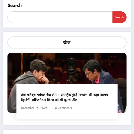
Search
Search
खेल
टेक महिंद्रा ग्लोबल चैस लीग : अपग्रैड मुंबई मास्टर्स की बढ़त क़ायम
ट्रिवेणी कॉन्टिनेंटल किंग्स की भी दूसरी जीत
December 15, 2025
0 Comments