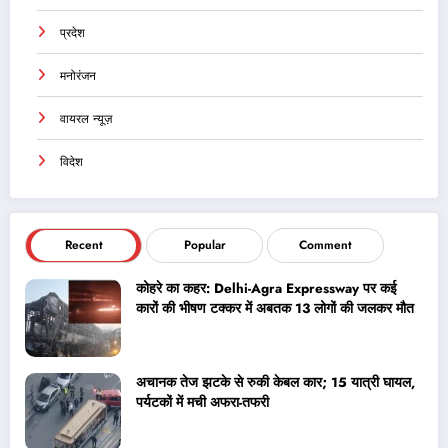
प्रदेश
मनोरंजन
वायरल न्यूज़
विदेश
Recent
Popular
Comment
कोहरे का कहर: Delhi-Agra Expressway पर कई
कारों की भीषण टक्कर में अबतक 13 लोगों की जलकर मौत
अचानक तेज झटके से रुकी केबल कार; 15 यात्री घायल,
पर्यटकों में मची अफरा-तफरी