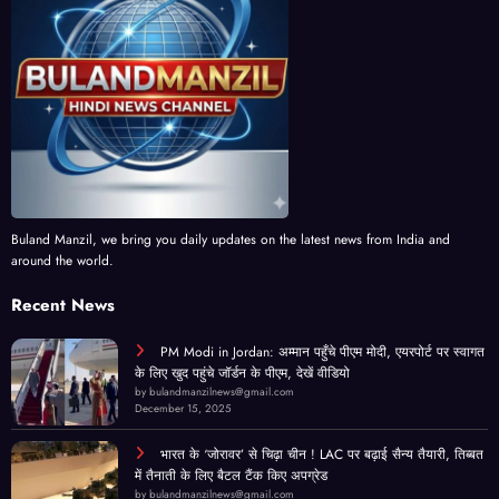
Buland Manzil, we bring you daily updates on the latest news from India and
around the world.
Recent News
PM Modi in Jordan: अम्मान पहुँचे पीएम मोदी, एयरपोर्ट पर स्वागत
के लिए खुद पहुंचे जॉर्डन के पीएम, देखें वीडियो
by bulandmanzilnews@gmail.com
December 15, 2025
भारत के ‘जोरावर’ से चिढ़ा चीन ! LAC पर बढ़ाई सैन्य तैयारी, तिब्बत
में तैनाती के लिए बैटल टैंक किए अपग्रेड
by bulandmanzilnews@gmail.com